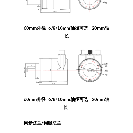
60mm外径 6/8/10mm轴径可选 20mm轴
长
60mm外径 6/8/10mm轴径可选 20mm轴
长
同步法兰/伺服法兰