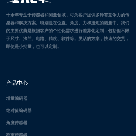
十余年专注于传感器和测量领域，可为客户提供多种有竞争力的传
感器和解决方案。
特别是在位置、角度、力和扭矩的测量中。
我们
的主要优势是根据客户的个性化需求进行差异化定制，包括但不限
于尺寸、法兰、电路、精度、软件等。灵活的方案，快速的交货，
即使是小批量，也可以定制。
产品中心
增量编码器
绝对值编码器
角度传感器
称重传感器