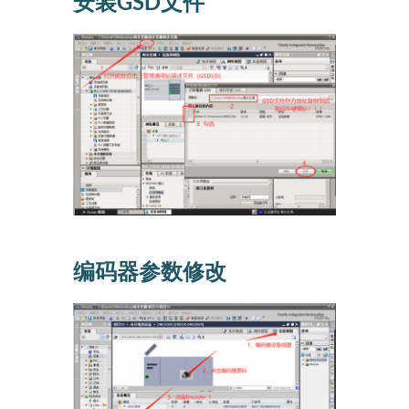
安装GSD文件
编码器参数修改