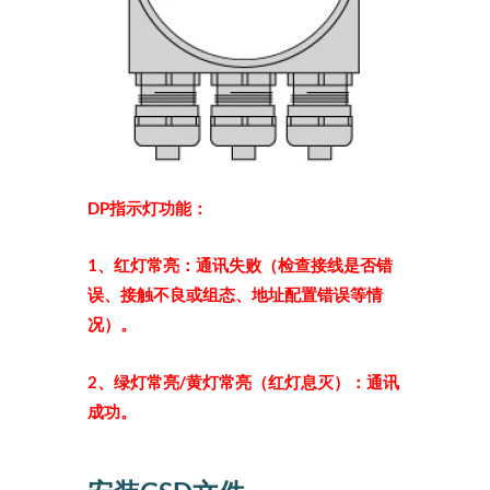
DP
指示灯功能：
1
、红灯常亮：通讯失败（检查接线是否错
误、接触不良或组态、地址配置错误等情
况）。
2
、绿灯常亮/黄灯常亮（红灯息灭）：通讯
成功。