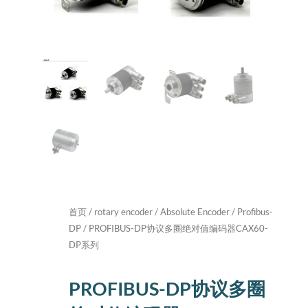
首页
/
rotary encoder
/
Absolute Encoder
/
Profibus-
DP
/ PROFIBUS-DP协议多圈绝对值编码器CAX60-
DP系列
PROFIBUS-DP协议多圈