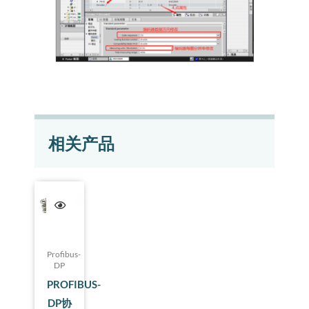
相关产品
Profibus-
DP
PROFIBUS-
DP协