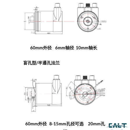
60mm外径 6mm轴径 10mm轴长
盲孔型/半通孔法兰
60mm外径 8-15mm孔径可选 20mm孔