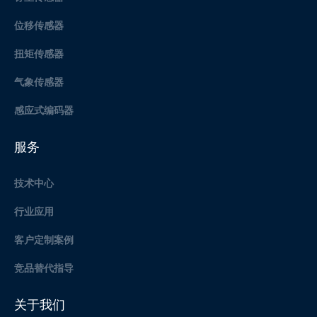
位移传感器
扭矩传感器
气象传感器
感应式编码器
服务
技术中心
行业应用
客户定制案例
竞品替代指导
关于我们