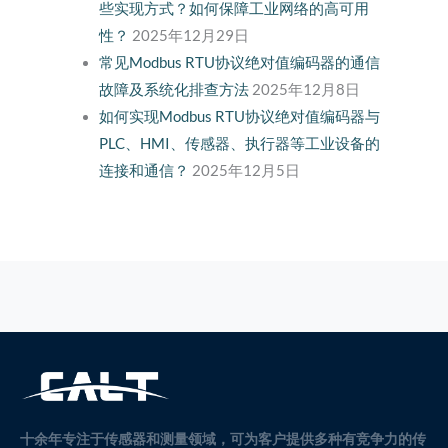
些实现方式？如何保障工业网络的高可用
性？
2025年12月29日
常见Modbus RTU协议绝对值编码器的通信
故障及系统化排查方法
2025年12月8日
如何实现Modbus RTU协议绝对值编码器与
PLC、HMI、传感器、执行器等工业设备的
连接和通信？
2025年12月5日
十余年专注于传感器和测量领域，可为客户提供多种有竞争力的传