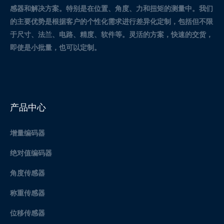
感器和解决方案。
特别是在位置、角度、力和扭矩的测量中。
我们
的主要优势是根据客户的个性化需求进行差异化定制，包括但不限
于尺寸、法兰、电路、精度、软件等。灵活的方案，快速的交货，
即使是小批量，也可以定制。
产品中心
增量编码器
绝对值编码器
角度传感器
称重传感器
位移传感器