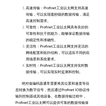
高速传输：Profinet工业以太网支持高速
传输，可以实现毫秒级的数据传输，满足
高速控制需求。
可靠性：Profinet工业以太网具有良好的
可靠性和抗干扰能力，能够保证数据传输
的稳定性和准确性。
灵活性：Profinet工业以太网支持灵活的
网络配置和拓扑结构，可以适应不同的应
用场景和系统要求。
实时性：Profinet工业以太网支持实时数
据传输，可以实现实时监测和控制。
绝对值编码器通常需要将其位置和速度等信
息转换为数字信号，然后通过Profinet IO协议传
输到控制器或其他设备。在数据传输过程中，
Profinet工业以太网可以提供可靠的数据传输保