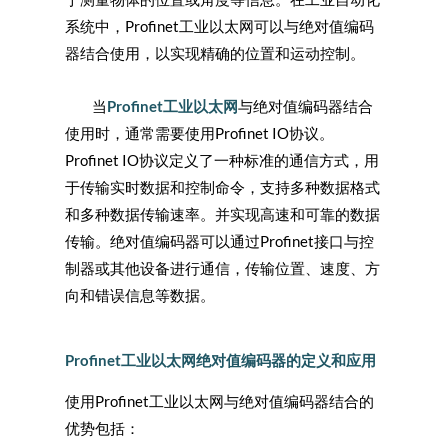
系统中，Profinet工业以太网可以与绝对值编码
器结合使用，以实现精确的位置和运动控制。
当
Profinet工业以太网
与绝对值编码器结合
使用时，通常需要使用Profinet IO协议。
Profinet IO协议定义了一种标准的通信方式，用
于传输实时数据和控制命令，支持多种数据格式
和多种数据传输速率。并实现高速和可靠的数据
传输。绝对值编码器可以通过Profinet接口与控
制器或其他设备进行通信，传输位置、速度、方
向和错误信息等数据。
Profinet工业以太网绝对值编码器的定义和应用
使用Profinet工业以太网与绝对值编码器结合的
优势包括：