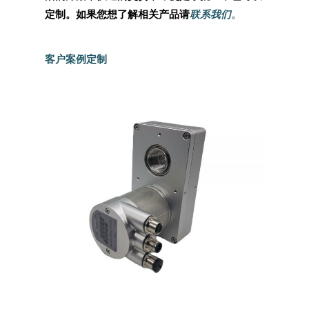
定制。如果您想了解相关产品请
联系我们
。
客户案例定制