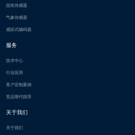
扭矩传感器
气象传感器
感应式编码器
服务
技术中心
行业应用
客户定制案例
竞品替代指导
关于我们
关于我们