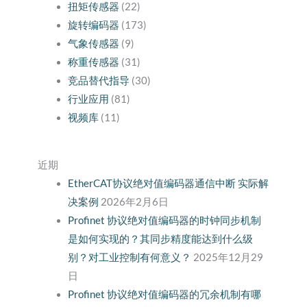
扭矩传感器
(22)
旋转编码器
(173)
气象传感器
(9)
称重传感器
(31)
竞品替代指导
(30)
行业应用
(81)
视频库
(11)
近期
EtherCAT协议绝对值编码器通信中断 实际解
决案例
2026年2月6日
Profinet 协议绝对值编码器的时钟同步机制
是如何实现的？其同步精度能达到什么级
别？对工业控制有何意义？
2025年12月29
日
Profinet 协议绝对值编码器的冗余机制有哪