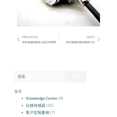
PREVIOUS
NEXT
Prev
Next
绝对值编码器零点校正和调零
绝对值编码器的接线方法
搜
索：
服务
Knowledge Center
(9)
位移传感器
(32)
客户定制案例
(7)