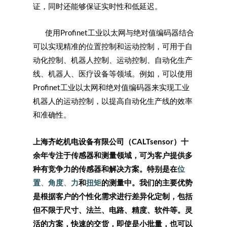
证，同时还能够保证实时性和低延迟。
使用Profinet工业以太网与绝对值编码器结合
可以实现精准的位置控制和运动控制，可用于自
动化控制、机器人控制、运动控制、自动化生产
线、机器人、医疗设备等领域。例如，可以使用
Profinet工业以太网和绝对值编码器来实现工业
机器人的运动控制，以提高自动化生产线的效率
和准确性。
上海齐屹机电设备有限公司（
CALTsensor
）十
余年专注于传感器和测量领域，可为客户提供多
种有竞争力的传感器和解决方案。特别是在
位
置
、
角度
、
力
和
扭矩
的测量中。我们的主要优势
是根据客户的个性化需求进行差异化定制，包括
但不限于尺寸、法兰、电路、精度、软件等。灵
活的方案，快速的交货，即使是小批量，也可以