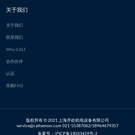
关于我们
关于我们
联系我们
Why CALT
合作伙伴
认证
采购FAQ
版权所有 © 2021 上海齐屹机电设备有限公司
service@caltsensor.com 021-55387062/18964679357
备案号：沪ICP备19033459号-2