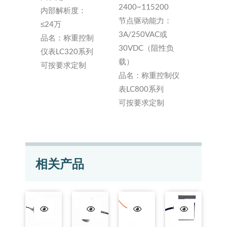
2400~115200
内部解析度：
节点驱动能力：
≤24万
3A/250VAC或
品名：称重控制
30VDC（阻性负
仪表LC320系列
载）
可按要求定制
品名：称重控制仪
表LC800系列
可按要求定制
相关产品