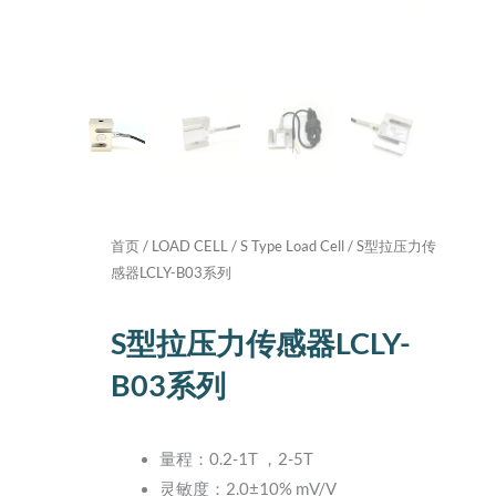
首页
/
LOAD CELL
/
S Type Load Cell
/ S型拉压力传
感器LCLY-B03系列
S型拉压力传感器LCLY-
B03系列
量程：0.2-1T ，2-5T
灵敏度：2.0±10% mV/V