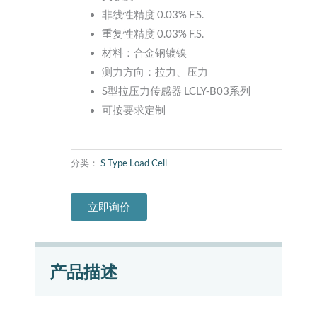
非线性精度 0.03% F.S.
重复性精度 0.03% F.S.
材料：合金钢镀镍
测力方向：拉力、压力
S型拉压力传感器 LCLY-B03系列
可按要求定制
分类：
S Type Load Cell
立即询价
产品描述