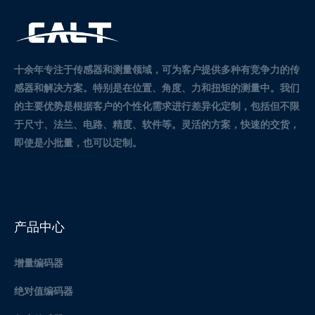
十余年专注于传感器和测量领域，可为客户提供多种有竞争力的传
感器和解决方案。
特别是在位置、角度、力和扭矩的测量中。
我们
的主要优势是根据客户的个性化需求进行差异化定制，包括但不限
于尺寸、法兰、电路、精度、软件等。灵活的方案，快速的交货，
即使是小批量，也可以定制。
产品中心
增量编码器
绝对值编码器