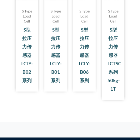
S Type
S Type
S Type
S Type
Load
Load
Load
Load
Cell
Cell
Cell
Cell
S型
S型
S型
S型
拉压
拉压
拉压
拉压
力传
力传
力传
力传
感器
感器
感器
感器
LCLY-
LCLY-
LCLY-
LCTSC
B02
B01
B06
系列
系列
系列
系列
50kg-
1T