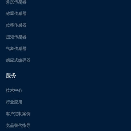
角度传感器
称重传感器
位移传感器
扭矩传感器
气象传感器
感应式编码器
服务
技术中心
行业应用
客户定制案例
竞品替代指导