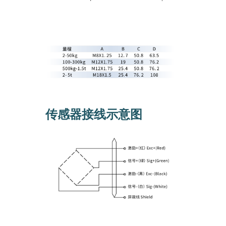
传感器接线示意图