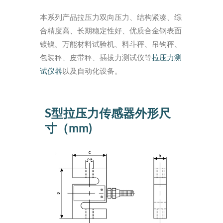
本系列产品拉压力双向压力、结构紧凑、综
合精度高、长期稳定性好、优质合金钢表面
镀镍。万能材料试验机、料斗秤、吊钩秤、
包装秤、皮带秤、插拔力测试仪等
拉压力测
试仪器
以及自动化设备。
S型拉压力传感器外形尺
寸（mm)