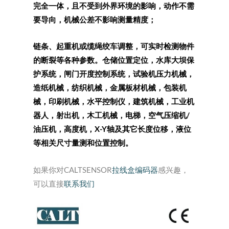
完全一体，且不受到外界环境的影响，动作不需
要导向，机械公差不影响测量精度；
链条、起重机或缆绳绞车调整，可实时检测物件
的断裂等各种参数。仓储位置定位，水库大坝保
护系统，闸门开度控制系统，试验机压力机械，
造纸机械，纺织机械，金属板材机械，包装机
械，印刷机械，水平控制仪，建筑机械，工业机
器人，射出机，木工机械，电梯，空气压缩机/
油压机，高度机，X-Y轴及其它长度位移，液位
等相关尺寸量测和位置控制。
如果你对CALTSENSOR
拉线盒编码器
感兴趣，
可以直接
联系我们