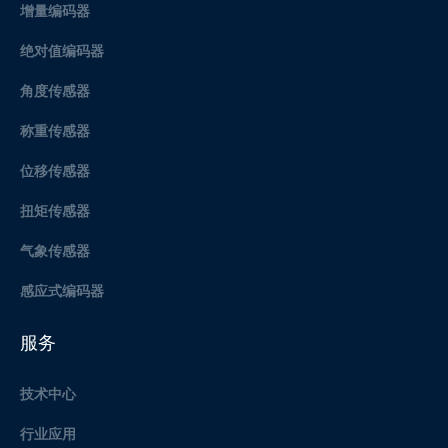
增量编码器
绝对值编码器
角度传感器
称重传感器
位移传感器
扭矩传感器
气象传感器
感应式编码器
服务
技术中心
行业应用