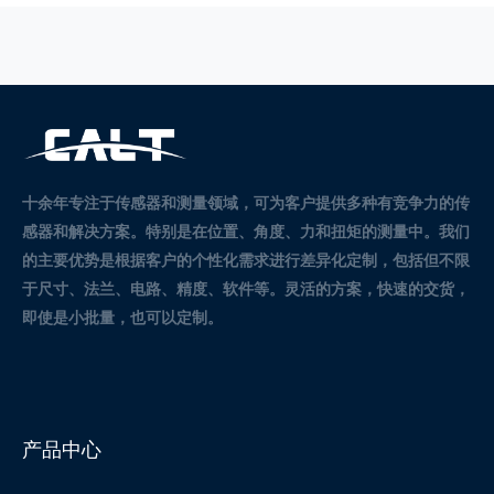
十余年专注于传感器和测量领域，可为客户提供多种有竞争力的传
感器和解决方案。
特别是在位置、角度、力和扭矩的测量中。
我们
的主要优势是根据客户的个性化需求进行差异化定制，包括但不限
于尺寸、法兰、电路、精度、软件等。灵活的方案，快速的交货，
即使是小批量，也可以定制。
产品中心