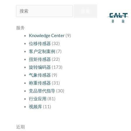
搜
索：
服务
Knowledge Center
(9)
位移传感器
(32)
客户定制案例
(7)
扭矩传感器
(22)
旋转编码器
(173)
气象传感器
(9)
称重传感器
(31)
竞品替代指导
(30)
行业应用
(81)
视频库
(11)
近期