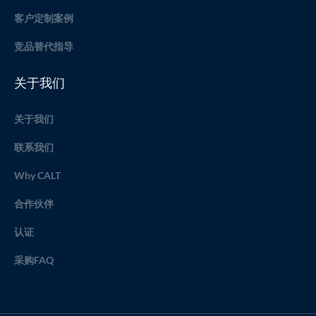
客户定制案例
竞品替代指导
关于我们
关于我们
联系我们
Why CALT
合作伙伴
认证
采购FAQ