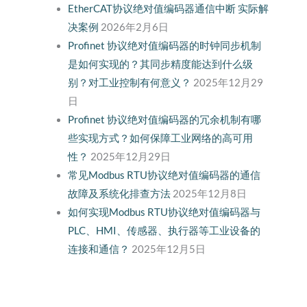
EtherCAT协议绝对值编码器通信中断 实际解
决案例
2026年2月6日
Profinet 协议绝对值编码器的时钟同步机制
是如何实现的？其同步精度能达到什么级
别？对工业控制有何意义？
2025年12月29
日
Profinet 协议绝对值编码器的冗余机制有哪
些实现方式？如何保障工业网络的高可用
性？
2025年12月29日
常见Modbus RTU协议绝对值编码器的通信
故障及系统化排查方法
2025年12月8日
如何实现Modbus RTU协议绝对值编码器与
PLC、HMI、传感器、执行器等工业设备的
连接和通信？
2025年12月5日