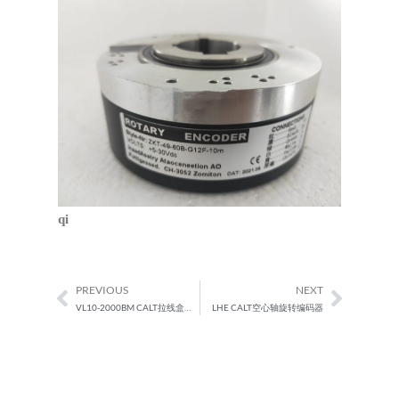
qi
PREVIOUS
NEXT
Prev
Next
VL10-2000BM CALT拉线盒编码器
LHE CALT空心轴旋转编码器