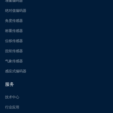
增量编码器
绝对值编码器
角度传感器
称重传感器
位移传感器
扭矩传感器
气象传感器
感应式编码器
服务
技术中心
行业应用