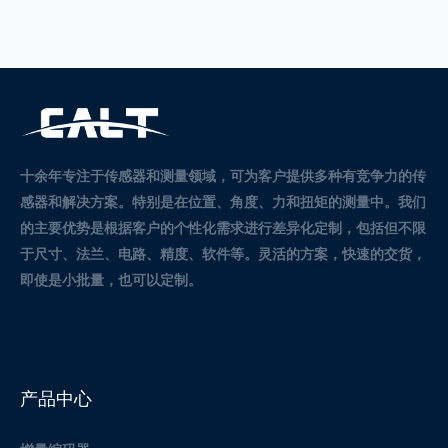
十余年专注于传感器和测量领域，可为客户提供多种有竞争力的传
感器和解决方案。
特别是在位置、角度、力和扭矩的测量中。
我们
的主要优势是根据客户的个性化需求进行差异化定制，包括但不限
于尺寸、法兰、电路、精度、软件等。灵活的方案，快速的交货，
即使是小批量，也可以定制。
产品中心