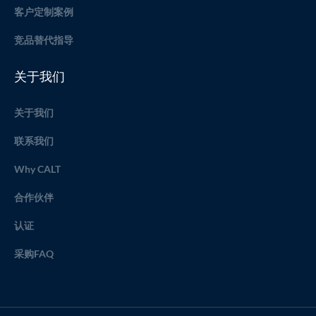
客户定制案例
竞品替代指导
关于我们
关于我们
联系我们
Why CALT
合作伙伴
认证
采购FAQ