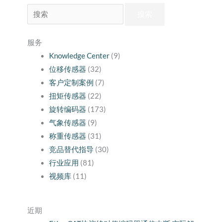
搜
索：
服务
Knowledge Center
(9)
位移传感器
(32)
客户定制案例
(7)
扭矩传感器
(22)
旋转编码器
(173)
气象传感器
(9)
称重传感器
(31)
竞品替代指导
(30)
行业应用
(81)
视频库
(11)
近期