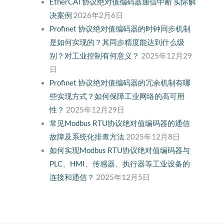
EtherCAT协议绝对值编码器通信中断 实际解
决案例
2026年2月6日
Profinet 协议绝对值编码器的时钟同步机制
是如何实现的？其同步精度能达到什么级
别？对工业控制有何意义？
2025年12月29
日
Profinet 协议绝对值编码器的冗余机制有哪
些实现方式？如何保障工业网络的高可用
性？
2025年12月29日
常见Modbus RTU协议绝对值编码器的通信
故障及系统化排查方法
2025年12月8日
如何实现Modbus RTU协议绝对值编码器与
PLC、HMI、传感器、执行器等工业设备的
连接和通信？
2025年12月5日