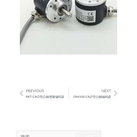
PREVIOUS
NEXT
Prev
Next
PKT CALT空心轴增量编码器
OIH100 CALT空心轴编码器
搜