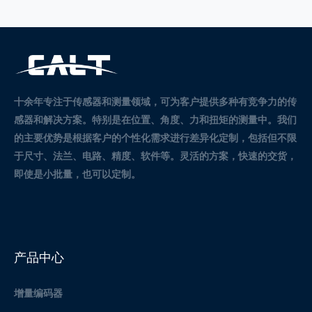
十余年专注于传感器和测量领域，可为客户提供多种有竞争力的传
感器和解决方案。
特别是在位置、角度、力和扭矩的测量中。
我们
的主要优势是根据客户的个性化需求进行差异化定制，包括但不限
于尺寸、法兰、电路、精度、软件等。灵活的方案，快速的交货，
即使是小批量，也可以定制。
产品中心
增量编码器