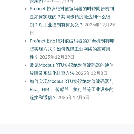
决案例
2026年2月6日
Profinet 协议绝对值编码器的时钟同步机制
是如何实现的？其同步精度能达到什么级
别？对工业控制有何意义？
2025年12月29
日
Profinet 协议绝对值编码器的冗余机制有哪
些实现方式？如何保障工业网络的高可用
性？
2025年12月29日
常见Modbus RTU协议绝对值编码器的通信
故障及系统化排查方法
2025年12月8日
如何实现Modbus RTU协议绝对值编码器与
PLC、HMI、传感器、执行器等工业设备的
连接和通信？
2025年12月5日