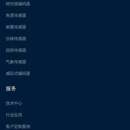
绝对值编码器
角度传感器
称重传感器
位移传感器
扭矩传感器
气象传感器
感应式编码器
服务
技术中心
行业应用
客户定制案例