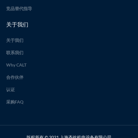
竞品替代指导
关于我们
关于我们
联系我们
Why CALT
合作伙伴
认证
采购FAQ
版权所有 © 2021 上海齐屹机电设备有限公司