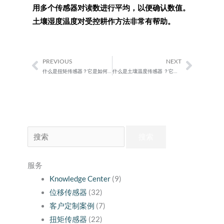
用多个传感器对读数进行平均，以便确认数值。
土壤湿度温度对受控耕作方法非常有帮助。
PREVIOUS
NEXT
Prev
Next
什么是扭矩传感器？它是如何工作的？
什么是土壤温度传感器 ？它是如何工作的？
搜
索：
服务
Knowledge Center
(9)
位移传感器
(32)
客户定制案例
(7)
扭矩传感器
(22)