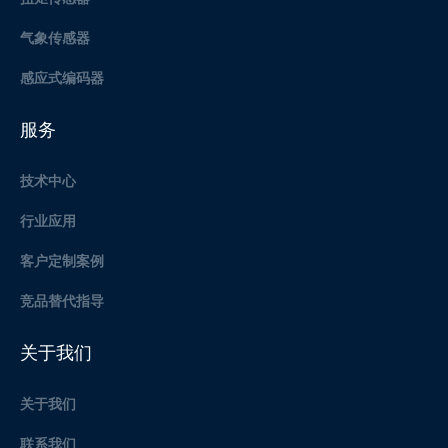
气象传感器
感应式编码器
服务
技术中心
行业应用
客户定制案例
竞品替代指导
关于我们
关于我们
联系我们