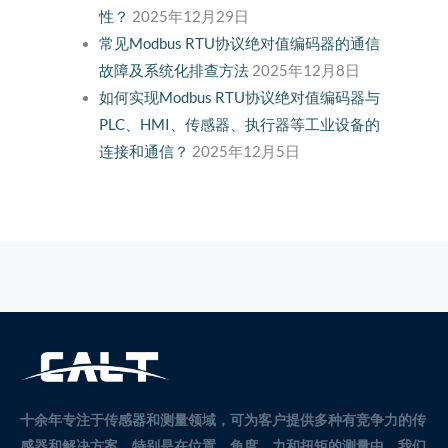
性？
2025年12月29日
常见Modbus RTU协议绝对值编码器的通信
故障及系统化排查方法
2025年12月8日
如何实现Modbus RTU协议绝对值编码器与
PLC、HMI、传感器、执行器等工业设备的
连接和通信？
2025年12月5日
十余年专注于传感器和测量领域，可为客户提供多种有竞争力的传
感器和解决方案。
特别是在位置、角度、力和扭矩的测量中。
我们