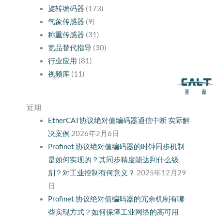
旋转编码器
(173)
气象传感器
(9)
称重传感器
(31)
竞品替代指导
(30)
行业应用
(81)
视频库
(11)
近期
EtherCAT协议绝对值编码器通信中断 实际解
决案例
2026年2月6日
Profinet 协议绝对值编码器的时钟同步机制
是如何实现的？其同步精度能达到什么级
别？对工业控制有何意义？
2025年12月29
日
Profinet 协议绝对值编码器的冗余机制有哪
些实现方式？如何保障工业网络的高可用