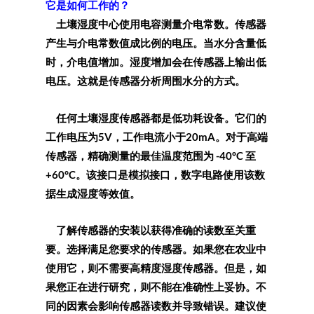
它是如何工作的？
土壤湿度中心使用电容测量介电常数。传感器
产生与介电常数值成比例的电压。当水分含量低
时，介电值增加。湿度增加会在传感器上输出低
电压。这就是传感器分析周围水分的方式。
任何土壤湿度传感器都是低功耗设备。它们的
工作电压为5V，工作电流小于20mA。对于高端
传感器，精确测量的最佳温度范围为 -40°C 至
+60°C。该接口是模拟接口，数字电路使用该数
据生成湿度等效值。
了解传感器的安装以获得准确的读数至关重
要。选择满足您要求的传感器。如果您在农业中
使用它，则不需要高精度湿度传感器。但是，如
果您正在进行研究，则不能在准确性上妥协。不
同的因素会影响传感器读数并导致错误。建议使