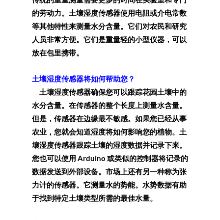
的劳动力。土壤湿度传感器使用电阻或介电常数
等其他特性来测量水分含量。它们对农民和研究
人员非常方便。它们是重量轻的小型仪器，可以
放在包里携带。
土壤湿度传感器将如何帮助您？
土壤湿度传感器确保您可以跟踪花园土壤中的
水分含量。在传感器的整个长度上测量水含量。
但是，传感器在边缘最不敏感。
如果您已经从事
农业，您就会知道湿度将如何影响您的植物。土
壤湿度传感器跟踪土壤的湿度数据并记录下来。
您也可以使用 Arduino 或类似的控制器将记录的
数据发送到外部设备。
市场上还有另一种称为张
力计的传感器。它测量水的势能。水势数据有助
于找到特定土壤类​​型所需的最佳水量。