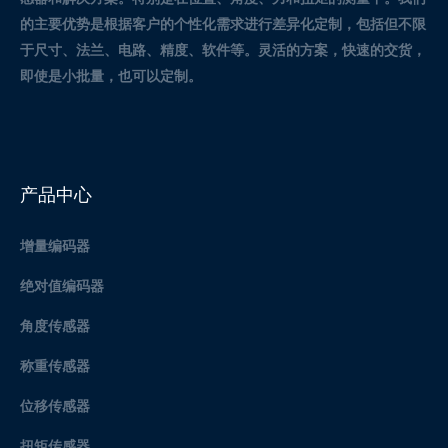
的主要优势是根据客户的个性化需求进行差异化定制，包括但不限
于尺寸、法兰、电路、精度、软件等。灵活的方案，快速的交货，
即使是小批量，也可以定制。
产品中心
增量编码器
绝对值编码器
角度传感器
称重传感器
位移传感器
扭矩传感器