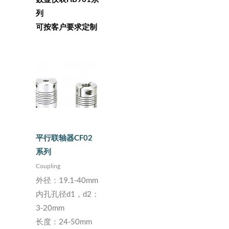
列
可按客户要求定制
平行联轴器CF02
系列
Coupling
外径：19.1-40mm
内孔孔径d1，d2：
3-20mm
长度：24-50mm