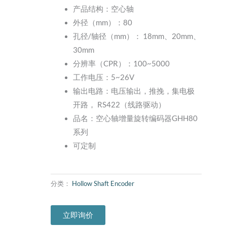
产品结构：空心轴
外径（mm）：80
孔径/轴径（mm）： 18mm、20mm、
30mm
分辨率（CPR）：100~5000
工作电压：5~26V
输出电路：电压输出，推挽，集电极
开路， RS422（线路驱动）
品名：空心轴增量旋转编码器GHH80
系列
可定制
分类：
Hollow Shaft Encoder
立即询价