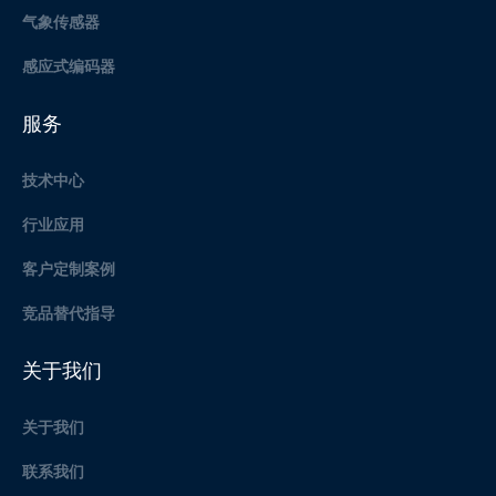
气象传感器
感应式编码器
服务
技术中心
行业应用
客户定制案例
竞品替代指导
关于我们
关于我们
联系我们