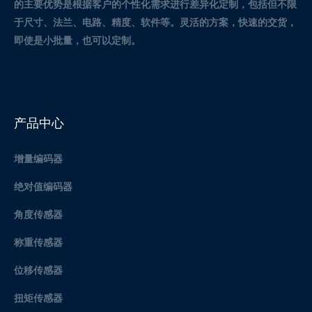
的主要优势是根据客户的个性化需求进行差异化定制，包括但不限
于尺寸、法兰、电路、精度、软件等。灵活的方案，快速的交货，
即使是小批量，也可以定制。
产品中心
增量编码器
绝对值编码器
角度传感器
称重传感器
位移传感器
扭矩传感器