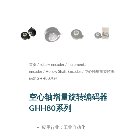
首页
/
rotary encoder
/
incremental
encoder
/
Hollow Shaft Encoder
/ 空心轴增量旋转编
码器GHH80系列
空心轴增量旋转编码器
GHH80系列
应用行业：工业自动化