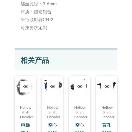
螺丝孔径：3-6mm
材质：超硬铝合
平行联轴器CF02
可按要求定制
相关产品
Hollow
Hollow
Hollow
Hollow
Shaft
Shaft
Shaft
Shaft
Encoder
Encoder
Encoder
Encoder
电梯
空心
空心
盲孔