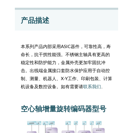
产品描述
本系列产品内部采用ASIC器件，可靠性高，寿
命长，抗干扰性能强。不锈钢主轴具有更高的
稳定性和防护能力，金属外壳更加牢固抗冲
击。出线端金属接口套防水保护应用于自动控
制、测量、机器人、X-Y工作、印刷包装、计算
机设备及数控设备。如有需要请
联系我们
。
空心轴增量旋转编码器型号